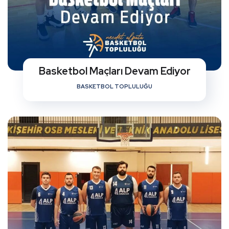
Basketbol Maçları Devam Ediyor
BASKETBOL TOPLULUĞU