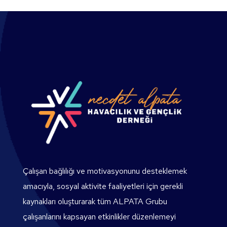
Çalışan bağlılığı ve motivasyonunu desteklemek
amacıyla, sosyal aktivite faaliyetleri için gerekli
kaynakları oluşturarak tüm ALPATA Grubu
çalışanlarını kapsayan etkinlikler düzenlemeyi