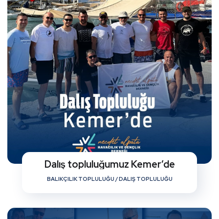
Dalış topluluğumuz Kemer’de
BALIKÇILIK TOPLULUĞU
/
DALIŞ TOPLULUĞU