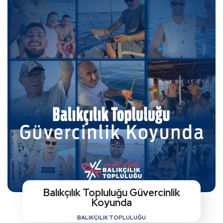
Balıkçılık Topluluğu Güvercinlik
Koyunda
BALIKÇILIK TOPLULUĞU